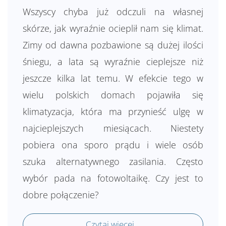
Wszyscy chyba już odczuli na własnej
skórze, jak wyraźnie ocieplił nam się klimat.
Zimy od dawna pozbawione są dużej ilości
śniegu, a lata są wyraźnie cieplejsze niż
jeszcze kilka lat temu. W efekcie tego w
wielu polskich domach pojawiła się
klimatyzacja, która ma przynieść ulgę w
najcieplejszych miesiącach. Niestety
pobiera ona sporo prądu i wiele osób
szuka alternatywnego zasilania. Często
wybór pada na fotowoltaikę. Czy jest to
dobre połączenie?
Czytaj więcej...