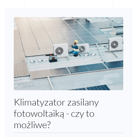
Klimatyzator zasilany
fotowoltaiką - czy to
możliwe?