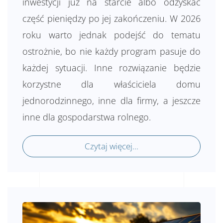
inwestycji już na starcie albo odzyskać
część pieniędzy po jej zakończeniu. W 2026
roku warto jednak podejść do tematu
ostrożnie, bo nie każdy program pasuje do
każdej sytuacji. Inne rozwiązanie będzie
korzystne dla właściciela domu
jednorodzinnego, inne dla firmy, a jeszcze
inne dla gospodarstwa rolnego.
Czytaj więcej...