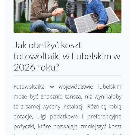
Jak obniżyć koszt
fotowoltaiki w Lubelskim w
2026 roku?
Fotowoltaika w województwie lubelskim
może być znacznie tańsza, niż wynikałoby
to z samej wyceny instalacji. Różnicę robią
dotacje, ulgi podatkowe i preferencyjne
pożyczki, które pozwalają zmniejszyć koszt