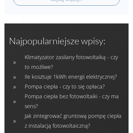
Najpopularniejsze wpisy:
Klimatyzator zasilany fotowoltaiką - czy
to możliwe?
Ile kosztuje 1kWh energii elektrycznej?
Pompa ciepła - czy to się opłaca?
Pompa ciepła bez fotowoltaiki - czy ma
sens?
Jak zintegrować gruntową pompę ciepła
z instalacją fotowoltaiczną?