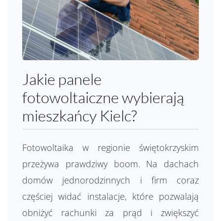
Jakie panele
fotowoltaiczne wybierają
mieszkańcy Kielc?
Fotowoltaika w regionie świętokrzyskim
przeżywa prawdziwy boom. Na dachach
domów jednorodzinnych i firm coraz
częściej widać instalacje, które pozwalają
obniżyć rachunki za prąd i zwiększyć