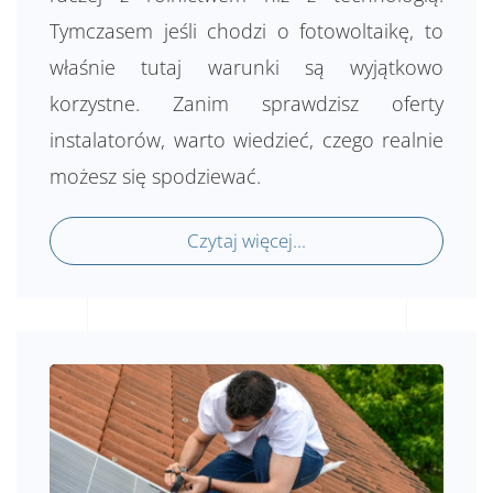
Tymczasem jeśli chodzi o fotowoltaikę, to
właśnie tutaj warunki są wyjątkowo
korzystne. Zanim sprawdzisz oferty
instalatorów, warto wiedzieć, czego realnie
możesz się spodziewać.
Czytaj więcej...