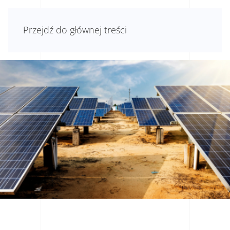
Przejdź do głównej treści