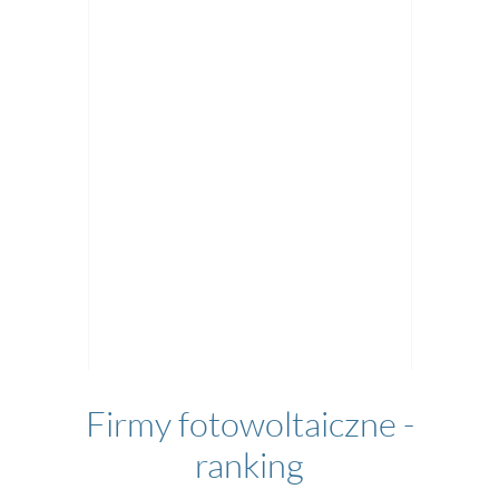
Firmy fotowoltaiczne -
ranking